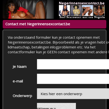
Contact met Negerinnensexcontact.be
Via onderstaand formulier kun je contact opnemen met
Negerinnensexcontact.be. Bijvoorbeeld als je vragen hebt o
lidmaatschap, betalingen inlogproblemen etc. Via het
contactformulier kun je GEEN contact opnemen met andere 
Je Naam
e-mail
Onderwerp