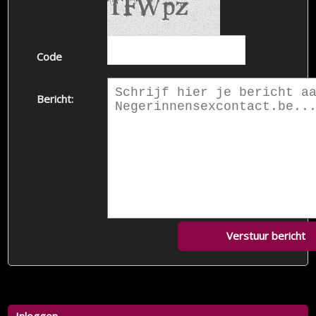
Code
Bericht:
Verstuur bericht