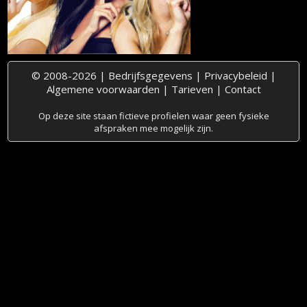
© 2008-2026 |
Bedrijfsgegevens
|
Privacybeleid
|
Algemene voorwaarden
|
Tarieven
|
Contact
Op deze site staan fictieve profielen waar geen fysieke
afspraken mee mogelijk zijn.